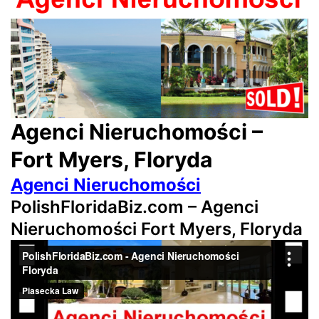
Agenci Nieruchomości –
Fort Myers, Floryda
Agenci Nieruchomości
PolishFloridaBiz.com – Agenci
Nieruchomości Fort Myers, Floryda