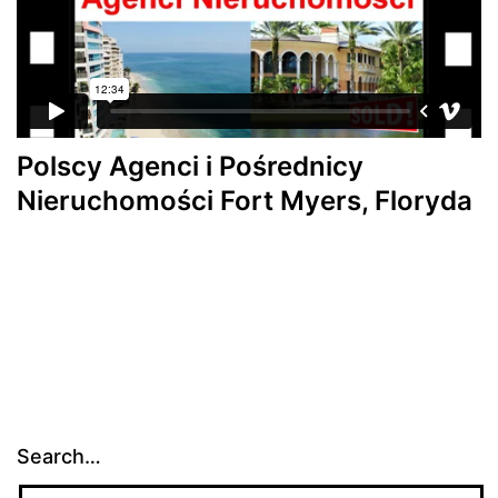
Polscy Agenci i Pośrednicy
Nieruchomości Fort Myers, Floryda
Search…