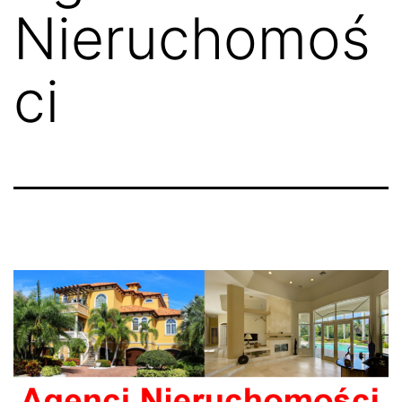
Nieruchomoś
ci